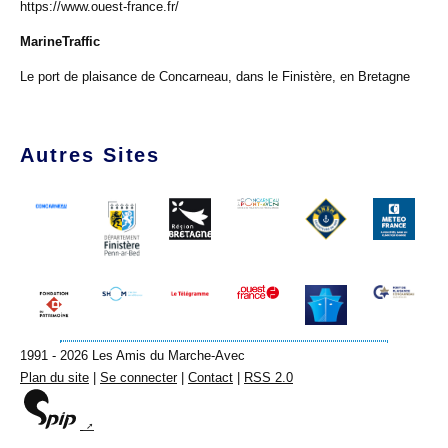
https://www.ouest-france.fr/
MarineTraffic
Le port de plaisance de Concarneau, dans le Finistère, en Bretagne
Autres Sites
1991 - 2026 Les Amis du Marche-Avec
Plan du site
|
Se connecter
|
Contact
|
RSS 2.0