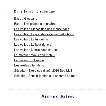
Dans la même rubrique
Base : Glossaire
Base : Les gestes à connaître
Les voiles : Disposition des manœuvres
Les voiles : La grand-voile et les réductions
Les voiles : La trinquette
Les voiles : Le bout-dehors
Les voiles : Manœuvrer les focs
Le moteur : évoluer au moteur
Le moteur : utilisation
Les voiles : le flèche
Sécurité : Exercices d’août 2016 Beg Meil
Sécurité : Sensibilisation à la sécurité en mer
Autres Sites