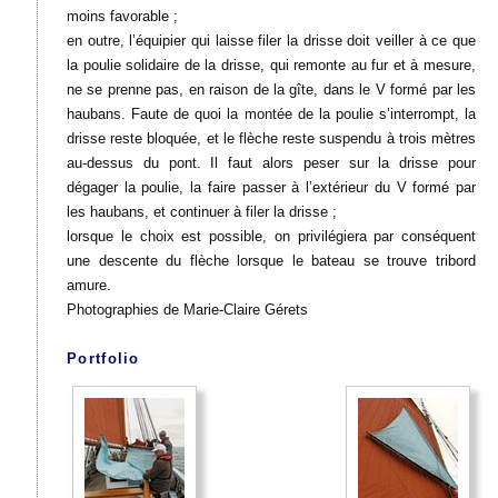
moins favorable ;
en outre, l’équipier qui laisse filer la drisse doit veiller à ce que
la poulie solidaire de la drisse, qui remonte au fur et à mesure,
ne se prenne pas, en raison de la gîte, dans le V formé par les
haubans. Faute de quoi la montée de la poulie s’interrompt, la
drisse reste bloquée, et le flèche reste suspendu à trois mètres
au-dessus du pont. Il faut alors peser sur la drisse pour
dégager la poulie, la faire passer à l’extérieur du V formé par
les haubans, et continuer à filer la drisse ;
lorsque le choix est possible, on privilégiera par conséquent
une descente du flèche lorsque le bateau se trouve tribord
amure.
Photographies de Marie-Claire Gérets
Portfolio