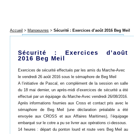
Accueil
>
Manoeuvres
>
Sécurité : Exercices d’août 2016 Beg Meil
Sécurité : Exercices d’août
2016 Beg Meil
Exercices de sécurité effectués par les amis du Marche-Avec
le vendredi 26 août 2016 sous le sémaphore de Beg Meil
A l’initiative de Pascal, en complément de la session en salle
du 18 mai dernier, un après-midi d’exercices de sécurité a été
effectué par un équipage du Marche-Avec vendredi 26/08/2016.
Après informations fournies aux Cross et contact pris avec le
sémaphore de Beg Meil (une déclaration préalable a été
envoyée aux CROSS et aux Affaires Maritimes), l’équipage
embarqué sur le cotre a pu se livrer aux opérations ci-dessous.
14 heures : départ du ponton lourd et route vers Beg Meil au