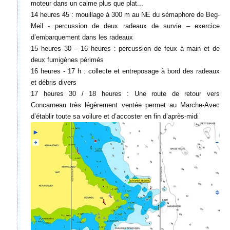
moteur dans un calme plus que plat...
14 heures 45 : mouillage à 300 m au NE du sémaphore de Beg-
Meil - percussion de deux radeaux de survie – exercice
d’embarquement dans les radeaux
15 heures 30 – 16 heures : percussion de feux à main et de
deux fumigènes périmés
16 heures - 17 h : collecte et entreposage à bord des radeaux
et débris divers
17 heures 30 / 18 heures : Une route de retour vers
Concarneau très légèrement ventée permet au Marche-Avec
d’établir toute sa voilure et d’accoster en fin d’après-midi