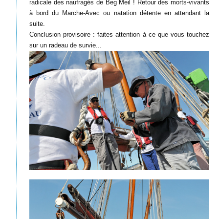
radicale des naufragés de Beg Meil ! Retour des morts-vivants
à bord du Marche-Avec ou natation détente en attendant la
suite.
Conclusion provisoire : faites attention à ce que vous touchez
sur un radeau de survie...