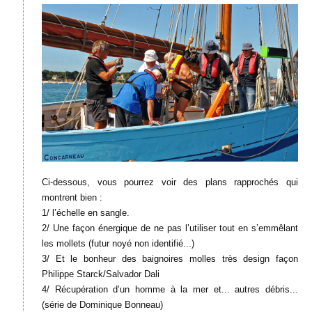
Ci-dessous, vous pourrez voir des plans rapprochés qui
montrent bien :
1/ l’échelle en sangle.
2/ Une façon énergique de ne pas l’utiliser tout en s’emmêlant
les mollets (futur noyé non identifié...)
3/ Et le bonheur des baignoires molles très design façon
Philippe Starck/Salvador Dali
4/ Récupération d’un homme à la mer et... autres débris...
(série de Dominique Bonneau)