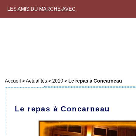
LES AMIS DU MARCHE-AVEC
Accueil
>
Actualités
>
2010
>
Le repas à Concarneau
Le repas à Concarneau