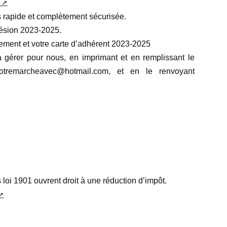
us rapide et complètement sécurisée.
dhésion 2023-2025.
lement et votre carte d’adhérent 2023-2025
 gérer pour nous, en imprimant et en remplissant le
tremarcheavec@hotmail.com, et en le renvoyant
loi 1901 ouvrent droit à une réduction d’impôt.