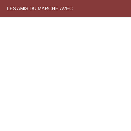
LES AMIS DU MARCHE-AVEC