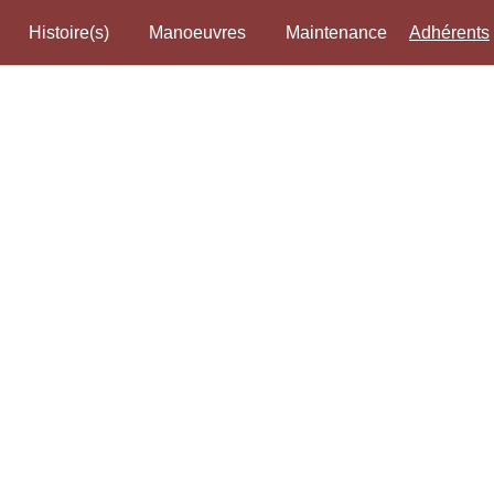
Histoire(s)
Manoeuvres
Maintenance
Adhérents