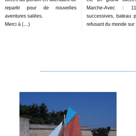
repartir pour de nouvelles
Marche-Avec : 11
aventures salées.
successives, bateau p
Merci à (…)
refusant du monde sur 