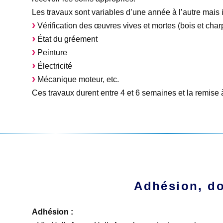
Les travaux sont variables d’une année à l’autre mais i
Vérification des œuvres vives et mortes (bois et char
État du gréement
Peinture
Électricité
Mécanique moteur, etc.
Ces travaux durent entre 4 et 6 semaines et la remise à l
Adhésion, do
Adhésion :