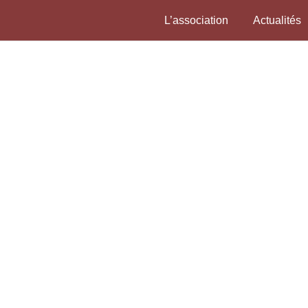
L’association
Actualités